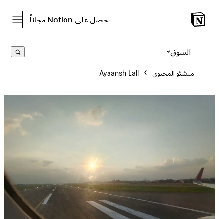
احصل على Notion مجاناً
السوق
منشئو المحتوى
Ayaansh Lall