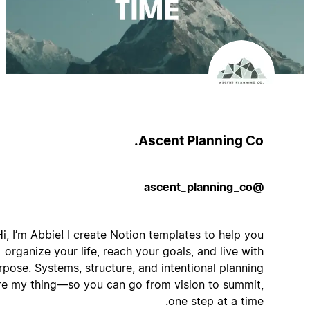
Ascent Planning Co.
@ascent_planning_co
Hi, I’m Abbie! I create Notion templates to help you
organize your life, reach your goals, and live with
purpose. Systems, structure, and intentional planning
are my thing—so you can go from vision to summit,
one step at a time.