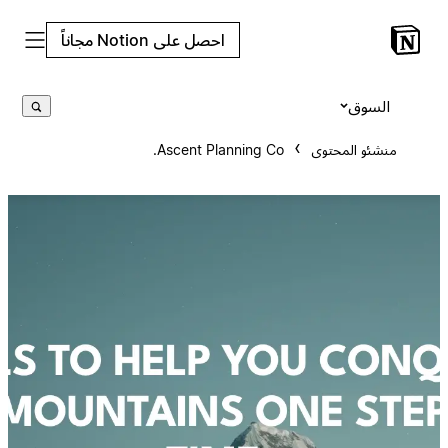
احصل على Notion مجاناً
السوق
منشئو المحتوى
Ascent Planning Co.