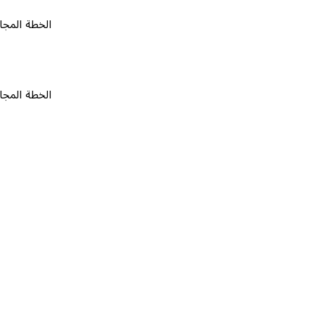
الخطة المجانية
٠
الخطة المجانية
٠