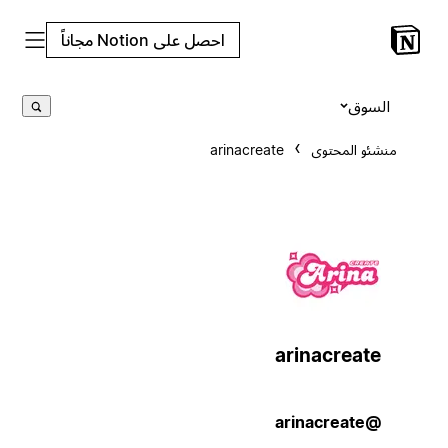
احصل على Notion مجاناً
السوق
منشئو المحتوى
arinacreate
arinacreate
@arinacreate