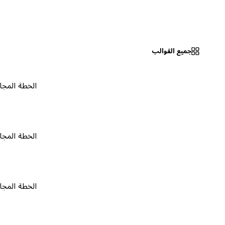
جميع القوالب
الخطة المجانية
٠
الخطة المجانية
٠
الخطة المجانية
٠