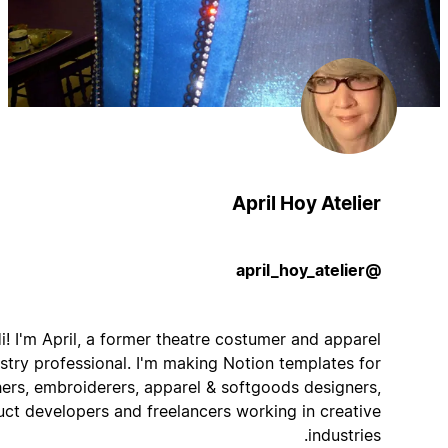
April Hoy Atelier
@april_hoy_atelier
Hi! I'm April, a former theatre costumer and apparel
industry professional. I'm making Notion templates for
stitchers, embroiderers, apparel & softgoods designers,
product developers and freelancers working in creative
industries.