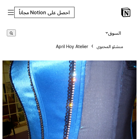
احصل على Notion مجاناً
السوق
منشئو المحتوى
April Hoy Atelier