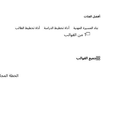
أفضل الفئات
بناء المسيرة المهنية
أداة تخطيط الدراسة
أداة تخطيط الطالب
1 من القوالب
جميع القوالب
الخطة المجانية
٠