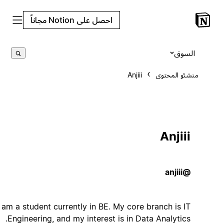
احصل على Notion مجاناً
السوق
منشئو المحتوى
Anjiii
Anjiii
@anjiii
I am a student currently in BE. My core branch is IT
Engineering, and my interest is in Data Analytics.