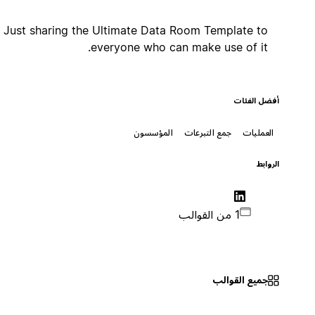
Just sharing the Ultimate Data Room Template to
everyone who can make use of it.
أفضل الفئات
العمليات
جمع التبرعات
المؤسسون
الروابط
1 من القوالب
جميع القوالب