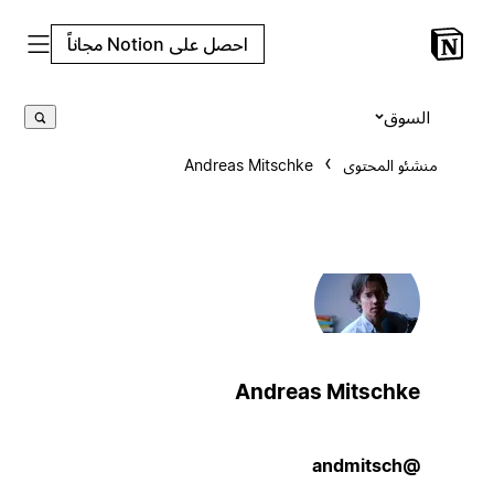
احصل على Notion مجاناً
السوق
منشئو المحتوى
Andreas Mitschke
Andreas Mitschke
@andmitsch