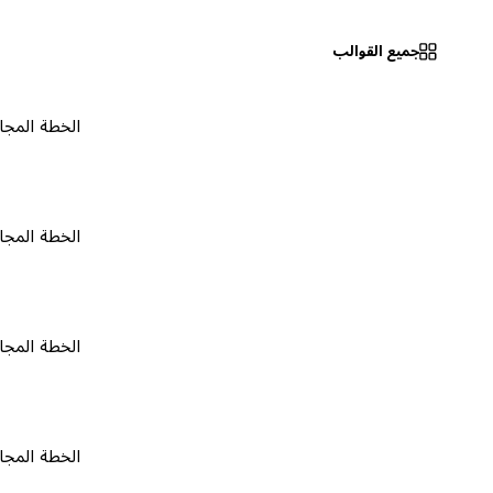
جميع القوالب
الخطة المجانية
٠
الخطة المجانية
٠
الخطة المجانية
٠
الخطة المجانية
٠