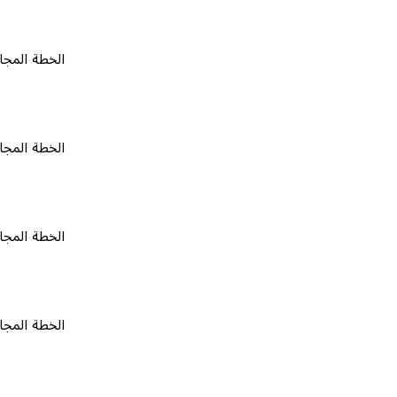
الخطة المجانية
٠
الخطة المجانية
٠
الخطة المجانية
٠
الخطة المجانية
٠