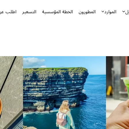
ل
الموارد
المطورون
الخطة المؤسسية
التسعير
اطلب عرض