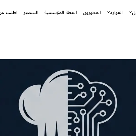
ل
الموارد
المطورون
الخطة المؤسسية
التسعير
اطلب عرض