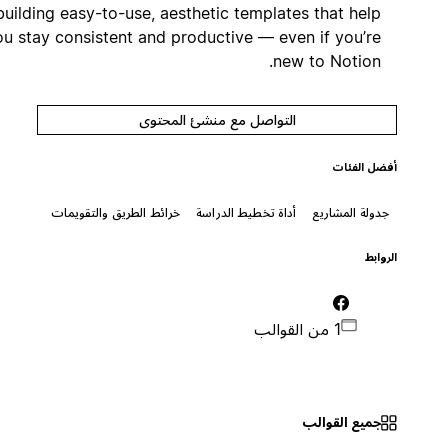
on building easy-to-use, aesthetic templates that help
you stay consistent and productive — even if you’re
new to Notion.
التواصل مع منشئ المحتوى
أفضل الفئات
جدولة المشاريع
أداة تخطيط الدراسة
خرائط الطريق والتقويمات
الروابط
1 من القوالب
جميع القوالب