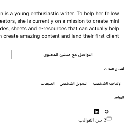
Afnan is a young enthusiastic writer. To help her fellow
creators, she is currently on a mission to create mini
guides, sheets and e-resources that can actually help
them create amazing content and land their first client.
التواصل مع منشئ المحتوى
أفضل الفئات
الإنتاجية الشخصية
التمويل الشخصي
المبيعات
الروابط
3 من القوالب