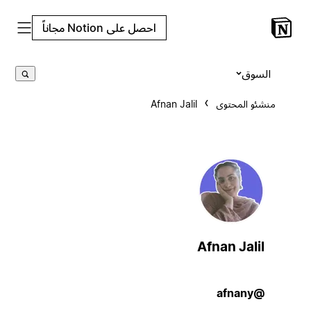
احصل على Notion مجاناً
السوق
منشئو المحتوى
Afnan Jalil
Afnan Jalil
@afnany