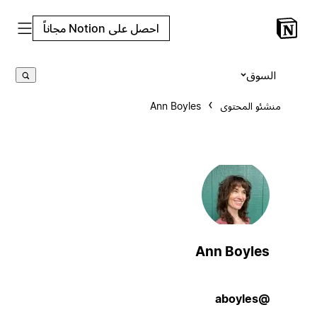
احصل على Notion مجاناً
السوق
منشئو المحتوى
Ann Boyles
Ann Boyles
@aboyles