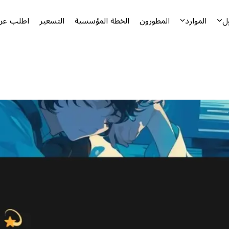
ل
الموارد
المطورون
الخطة المؤسسية
التسعير
اطلب عرض