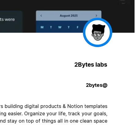
2Bytes labs
@2bytes
s building digital products & Notion templates
g easier. Organize your life, track your goals,
nd stay on top of things all in one clean space.