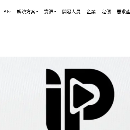
AI
解決方案
資源
開發人員
企業
定價
要求