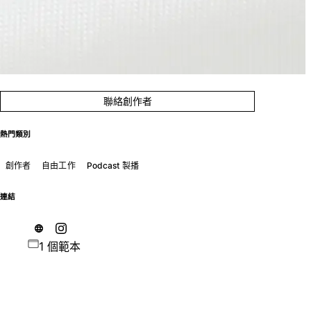
聯絡創作者
熱門類別
創作者
自由工作
Podcast 製播
連結
1 個範本