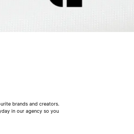
urite brands and creators.
yday in our agency so you