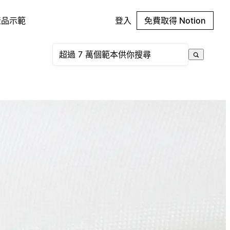
產品示範
登入
免費取得 Notion