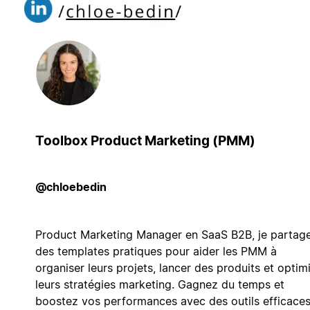
Toolbox Product Marketing (PMM)
@chloebedin
Product Marketing Manager en SaaS B2B, je partag
des templates pratiques pour aider les PMM à
organiser leurs projets, lancer des produits et optim
leurs stratégies marketing. Gagnez du temps et
boostez vos performances avec des outils efficaces