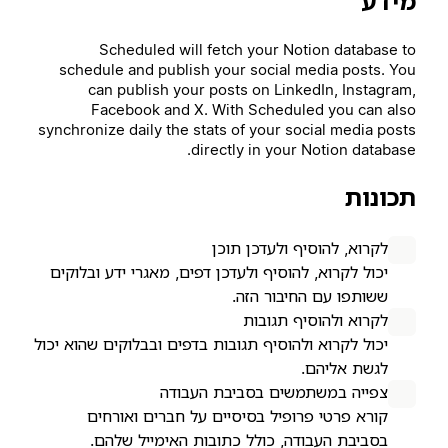
מידע
Scheduled will fetch your Notion database to
schedule and publish your social media posts. You
can publish your posts on LinkedIn, Instagram,
Facebook and X. With Scheduled you can also
synchronize daily the stats of your social media posts
directly in your Notion database.
תכונות
לקרוא, להוסיף ולעדכן תוכן
יכול לקרוא, להוסיף ולעדכן דפים, מאגרי ידע ובלוקים
ששותפו עם החיבור הזה.
לקרוא ולהוסיף תגובות
יכול לקרוא ולהוסיף תגובות בדפים ובבלוקים שהוא יכול
לגשת אליהם.
צפייה במשתמשים בסביבת העבודה
קורא פרטי פרופיל בסיסיים על חברים ואורחים
בסביבת העבודה, כולל כתובות האימייל שלהם.