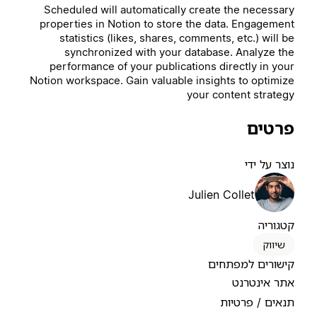
Scheduled will automatically create the necessary
properties in Notion to store the data. Engagement
statistics (likes, shares, comments, etc.) will be
synchronized with your database. Analyze the
performance of your publications directly in your
Notion workspace. Gain valuable insights to optimize
your content strategy
פרטים
נוצר על ידי
Julien Collet
קטגוריה
שיווק
קישורים למפתחים
אתר אינטרנט
תנאים / פרטיות