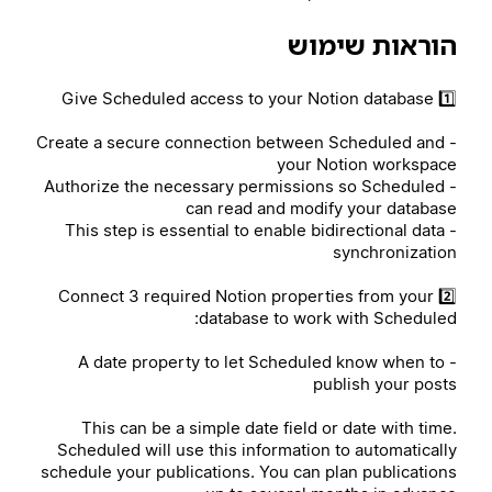
הוראות שימוש
1️⃣ Give Scheduled access to your Notion database
- Create a secure connection between Scheduled and
your Notion workspace
- Authorize the necessary permissions so Scheduled
can read and modify your database
- This step is essential to enable bidirectional data
synchronization
2️⃣ Connect 3 required Notion properties from your
database to work with Scheduled:
- A date property to let Scheduled know when to
publish your posts
This can be a simple date field or date with time.
Scheduled will use this information to automatically
schedule your publications. You can plan publications