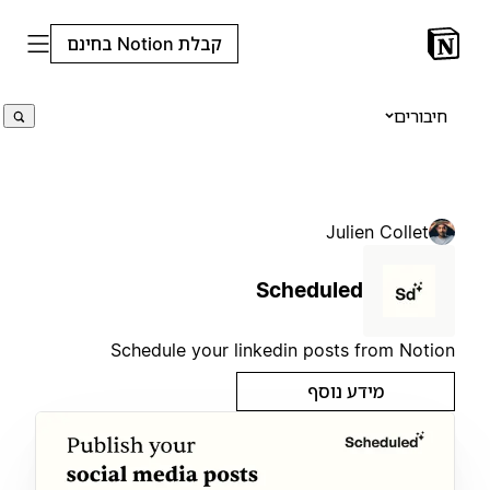
קבלת Notion בחינם
חיבורים
Julien Collet
Scheduled
Schedule your linkedin posts from Notion
מידע נוסף