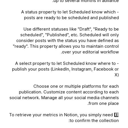
up to several months in advance.
- A status property to let Scheduled know which
posts are ready to be scheduled and published
Use different statuses like "Draft", "Ready to be
scheduled", "Published", etc. Scheduled will only
consider posts with the status you have defined as
"ready". This property allows you to maintain control
over your editorial workflow.
- A select property to let Scheduled know where to
publish your posts (LinkedIn, Instagram, Facebook or
X)
Choose one or multiple platforms for each
publication. Customize content according to each
social network. Manage all your social media channels
from one place.
3️⃣ To retrieve your metrics in Notion, you simply need
to confirm the collection: