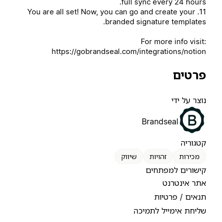
full sync every 24 hours.
11. You are all set! Now, you can go and create your
branded signature templates.
For more info visit:
https://gobrandseal.com/integrations/notion
פרטים
נוצר על ידי
Brandseal
קטגוריה
מכירות
זהויות
שיווק
קישורים למפתחים
אתר אינטרנט
תנאים / פרטיות
שליחת אימייל לתמיכה