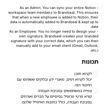
- As an Admin: You can sync your entire Notion
workspace team members to Brandseal. This ensures
that when a new employee is added to Notion, their
data is automatically added to Brandseal & kept up to
date.
- As an Employee: You no longer need to design your
own signature. Brandseal creates your branded
signature with your correct data, which you can then
manually add to your email client (Gmail, Outlook,
etc.).
תכונות
לקרוא תוכן
יכול לקרוא דפים, מאגרי ידע ובלוקים ששותפו עם
החיבור הזה.
צפייה במשתמשים בסביבת העבודה
קורא פרטי פרופיל בסיסיים על חברים ואורחים
בסביבת העבודה, כולל כתובות האימייל שלהם.