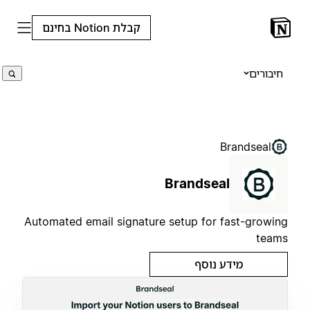
קבלת Notion בחינם
חיבורים
Brandseal
Brandseal
Automated email signature setup for fast-growing
teams
מידע נוסף