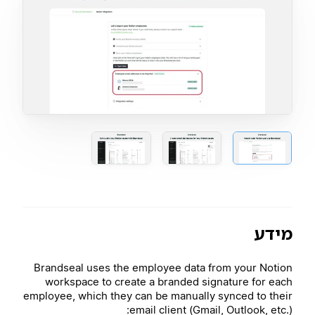
מידע
Brandseal uses the employee data from your Notion
workspace to create a branded signature for each
employee, which they can be manually synced to their
email client (Gmail, Outlook, etc.):