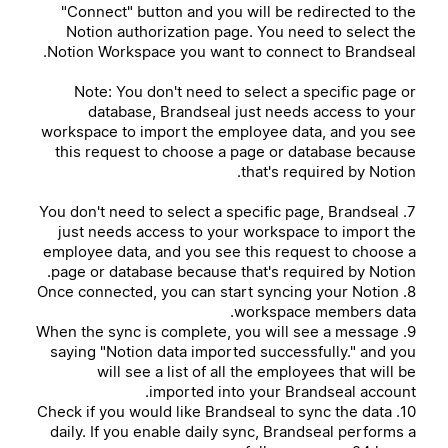
"Connect" button and you will be redirected to the
Notion authorization page. You need to select the
Notion Workspace you want to connect to Brandseal.
Note: You don't need to select a specific page or
database, Brandseal just needs access to your
workspace to import the employee data, and you see
this request to choose a page or database because
that's required by Notion.
7. You don't need to select a specific page, Brandseal
just needs access to your workspace to import the
employee data, and you see this request to choose a
page or database because that's required by Notion.
8. Once connected, you can start syncing your Notion
workspace members data.
9. When the sync is complete, you will see a message
saying "Notion data imported successfully." and you
will see a list of all the employees that will be
imported into your Brandseal account.
10. Check if you would like Brandseal to sync the data
daily. If you enable daily sync, Brandseal performs a