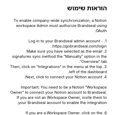
הוראות שימוש
To enable company-wide synchronization, a Notion
workspace Admin must authorize Brandseal using
OAuth.
1. Log in to your Brandseal admin account -
https://gobrandseal.com/login.
2. Make sure you have selected as the email
signatures sync method the "Manually" option in the
"Overview" tab.
3. Then, click on "Integrations" in the menu at the top
left of the dashboard.
4. Next, click to connect your Notion account.
Important: You need to be a Notion "Workspace
Owner" to connect your Notion account to Brandseal.
If you are not an Workspace Owner, invite them to
your Brandseal account to enable the integration.
6. If you are a Workspace Owner, click on the