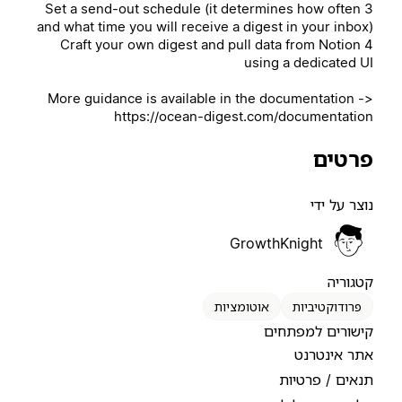
3 Set a send-out schedule (it determines how often
and what time you will receive a digest in your inbox)
4 Craft your own digest and pull data from Notion
using a dedicated UI
More guidance is available in the documentation ->
https://ocean-digest.com/documentation
פרטים
נוצר על ידי
GrowthKnight
קטגוריה
פרודוקטיביות
אוטומציות
קישורים למפתחים
אתר אינטרנט
תנאים / פרטיות