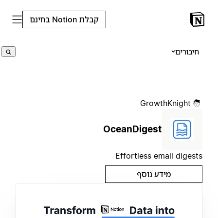
קבלת Notion בחינם
חיבורים
GrowthKnight
OceanDigest
Effortless email digests
מידע נוסף