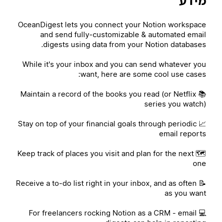
מידע
OceanDigest lets you connect your Notion workspace
and send fully-customizable & automated email
digests using data from your Notion databases.
While it's your inbox and you can send whatever you
want, here are some cool use cases:
📚 Maintain a record of the books you read (or Netflix
series you watch)
📈 Stay on top of your financial goals through periodic
email reports
🗺️ Keep track of places you visit and plan for the next
one
📝 Receive a to-do list right in your inbox, and as often
as you want
💻 For freelancers rocking Notion as a CRM - email