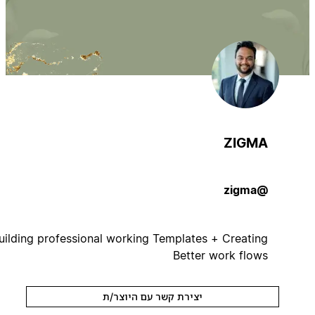
ZIGMA
@zigma
Building professional working Templates + Creating
Better work flows
יצירת קשר עם היוצר/ת