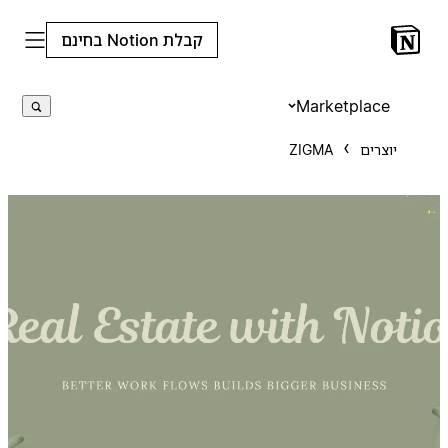
קבלת Notion בחינם
Marketplace
יוצרים
ZIGMA