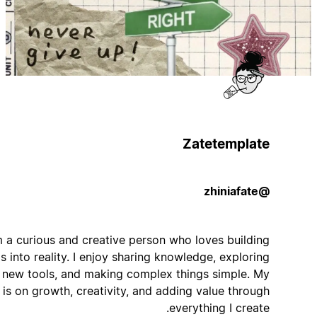
Zatetemplate
@zhiniafate
I’m a curious and creative person who loves building
ideas into reality. I enjoy sharing knowledge, exploring
new tools, and making complex things simple. My
focus is on growth, creativity, and adding value through
everything I create.