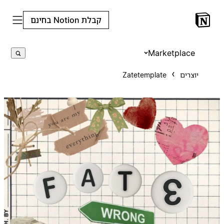
קבלת Notion בחינם
Marketplace
יוצרים
Zatetemplate