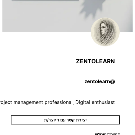
ZENTOLEARN
@zentolearn
Project management professional, Digital enthusiast
יצירת קשר עם היוצר/ת
קטגוריות מובילות