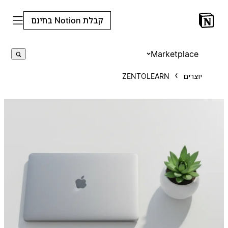
קבלת Notion בחינם
Marketplace
יוצרים
ZENTOLEARN