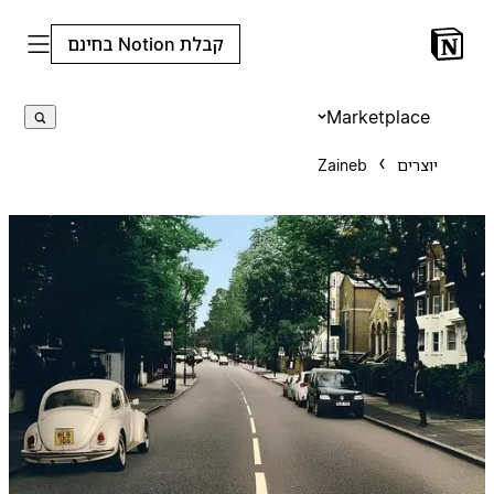
קבלת Notion בחינם
Marketplace
יוצרים
Zaineb