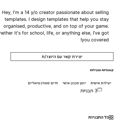
Hey, I'm a 14 y/o creator passionate about selling
templates. I design templates that help you stay
organised, productive, and on top of your game.
Whether it's for school, life, or anything else, I’ve got
you covered!
יצירת קשר עם היוצר/ת
קטגוריות מובילות
יעילות אישית
יומן תכנון אישי
חיים סטודנטיאליים
3 תבניות
כל התבניות