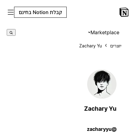
קבלת Notion בחינם
Marketplace
יוצרים
Zachary Yu
Zachary Yu
@zacharyyu