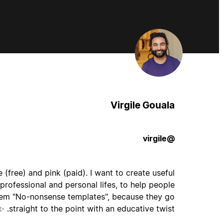
Virgile Gouala
@virgile
(free) and pink (paid). I want to create useful
professional and personal lifes, to help people
 them "No-nonsense templates", because they go
straight to the point with an educative twist. ✨