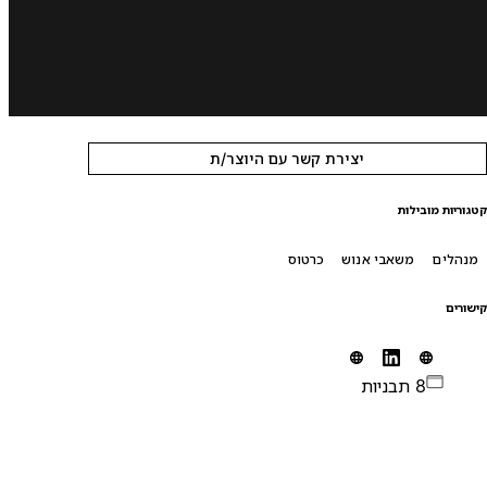
יצירת קשר עם היוצר/ת
טגוריות מובילות
מנהלים
משאבי אנוש
כרטוס
ישורים
8 תבניות