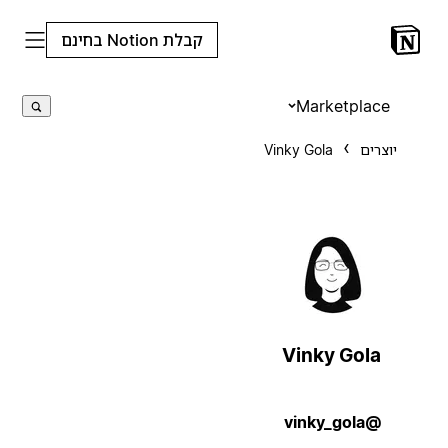
קבלת Notion בחינם
Marketplace
יוצרים
Vinky Gola
Vinky Gola
@vinky_gola