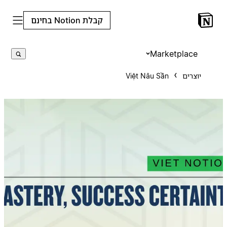
קבלת Notion בחינם
Marketplace
יוצרים
Việt Nâu Sần