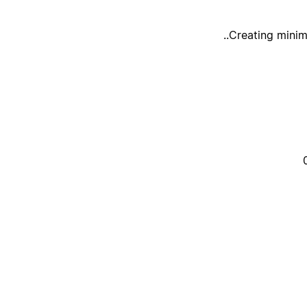
Creating minim