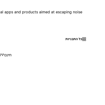
al apps and products aimed at escaping noise..
כל התבניות
חינם
0