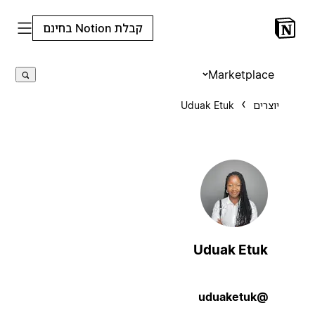
קבלת Notion בחינם
Marketplace
יוצרים
Uduak Etuk
Uduak Etuk
@uduaketuk