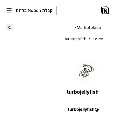
קבלת Notion בחינם
Marketplace
יוצרים
turbojellyfish
turbojellyfish
@turbojellyfish