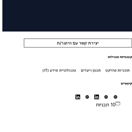
יצירת קשר עם היוצר/ת
טגוריות מובילות
תוכניות פרויקט
תכנון ויעדים
טכנולוגיית מידע (IT)
ישורים
10 תבניות