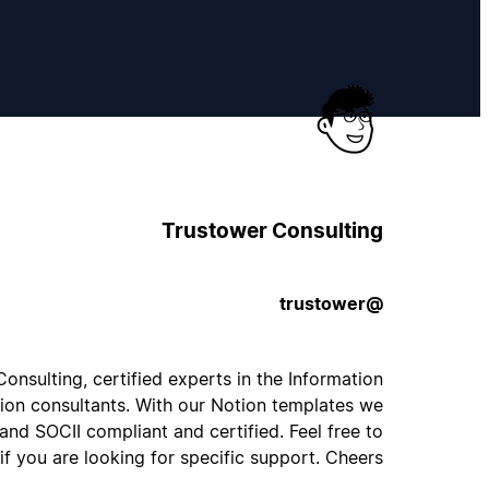
Trustower Consulting
@trustower
onsulting, certified experts in the Information
ion consultants. With our Notion templates we
nd SOCII compliant and certified. Feel free to
if you are looking for specific support. Cheers.