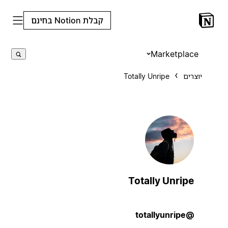
קבלת Notion בחינם
Marketplace
יוצרים
Totally Unripe
Totally Unripe
@totallyunripe