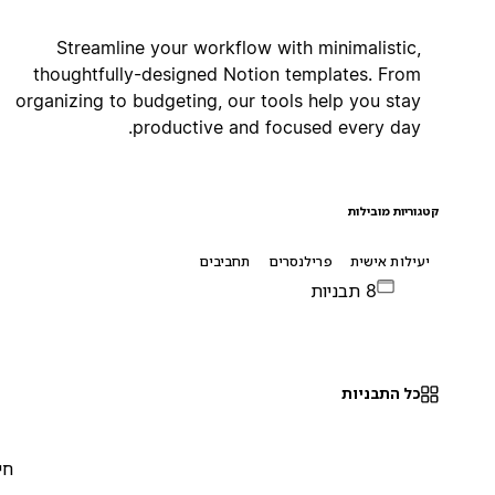
Streamline your workflow with minimalistic,
thoughtfully-designed Notion templates. From
organizing to budgeting, our tools help you stay
productive and focused every day.
קטגוריות מובילות
יעילות אישית
פרילנסרים
תחביבים
8 תבניות
כל התבניות
חינם
0