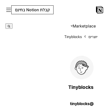
קבלת Notion בחינם
Marketplace
יוצרים
Tinyblocks
Tinyblocks
@tinyblocks