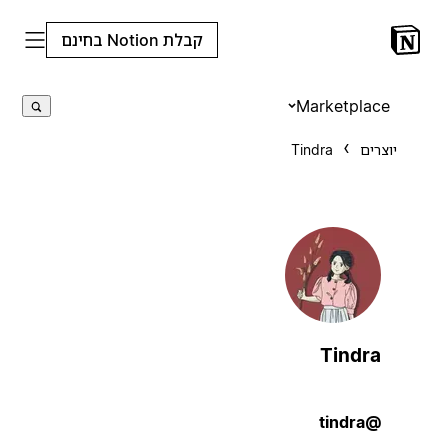
קבלת Notion בחינם
Marketplace
יוצרים
Tindra
Tindra
@tindra