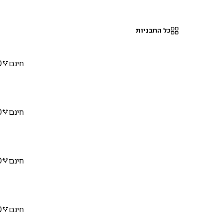
כל התבניות
חינם
0
חינם
0
חינם
0
חינם
0