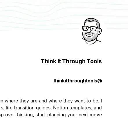
Think It Through Tools
@thinkitthroughtools
en where they are and where they want to be. I
, life transition guides, Notion templates, and
p overthinking, start planning your next move.