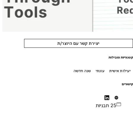
יצירת קשר עם היוצר/ת
טגוריות מובילות
יעילות אישית
עונתי
שנה חדשה
ישורים
25 תבניות