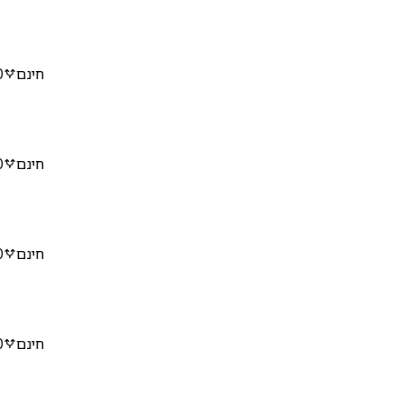
חינם
0
חינם
0
חינם
0
חינם
0