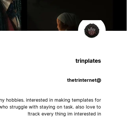
trinplates
@thetrinternet
ny hobbies. interested in making templates for
who struggle with staying on task. also love to
track every thing im interested in!