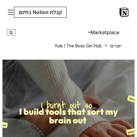
קבלת Notion בחינם
Marketplace
יוצרים
Yule I The Boss Girl Hub