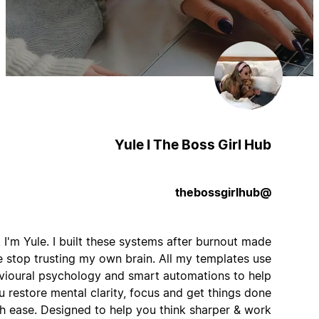
Yule I The Boss Girl Hub
@thebossgirlhub
Hi, I'm Yule. I built these systems after burnout made
me stop trusting my own brain. All my templates use
behavioural psychology and smart automations to help
you restore mental clarity, focus and get things done
with ease. Designed to help you think sharper & work