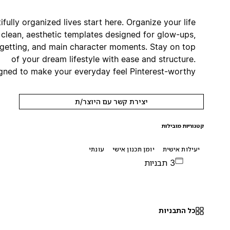
Beautifully organized lives start here. Organize your life
with clean, aesthetic templates designed for glow-ups,
goal-getting, and main character moments. Stay on top
of your dream lifestyle with ease and structure.
Designed to make your everyday feel Pinterest-worthy.
יצירת קשר עם היוצר/ת
קטגוריות מובילות
יעילות אישית
יומן תכנון אישי
עונתי
3 תבניות
כל התבניות