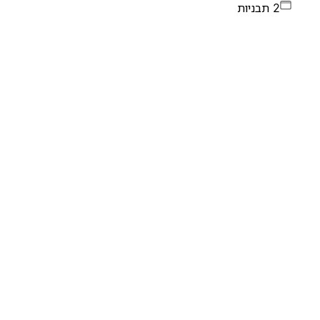
2 תבניות