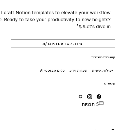
I craft Notion templates to elevate your workflow
game. Ready to take your productivity to new heights?
Let's dive in! 🚀
יצירת קשר עם היוצר/ת
קטגוריות מובילות
יעילות אישית
הערות וידע
כלים מבוססי AI
קישורים
5 תבניות