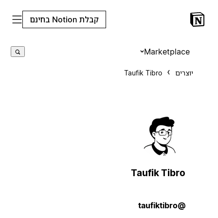
קבלת Notion בחינם
Marketplace
יוצרים
Taufik Tibro
Taufik Tibro
@taufiktibro