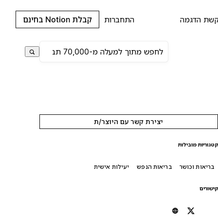
שת הדגמה
התחברות
קבלת Notion בחינם
יצירת קשר עם היוצר/ת
טגוריות מובילות
בריאות וכושר
בריאות הנפש
יעילות אישית
ישורים