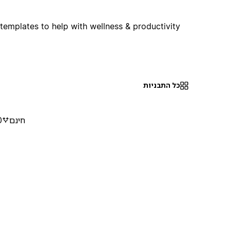
templates to help with wellness & productivity!
כל התבניות
חינם
0