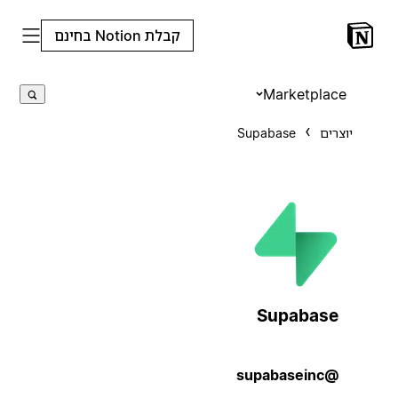
קבלת Notion בחינם
Marketplace
יוצרים
Supabase
Supabase
@supabaseinc