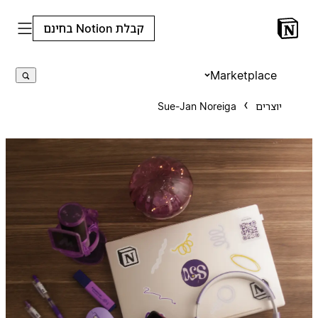
קבלת Notion בחינם
Marketplace
יוצרים
Sue-Jan Noreiga