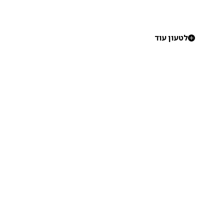
לטעון עוד