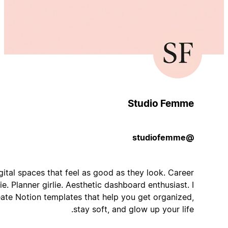
Studio Femme
@studiofemme
Digital spaces that feel as good as they look. Career
girlie. Planner girlie. Aesthetic dashboard enthusiast. I
create Notion templates that help you get organized,
stay soft, and glow up your life.