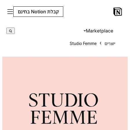
קבלת Notion בחינם
Marketplace
יוצרים
Studio Femme