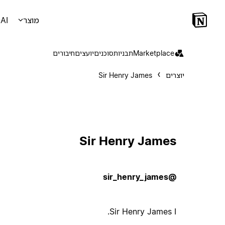
מוצר
AI
Marketplace
תבניות
סוכנים
יועצים
חיבורים
יוצרים
Sir Henry James
Sir Henry James
@sir_henry_james
Sir Henry James I.