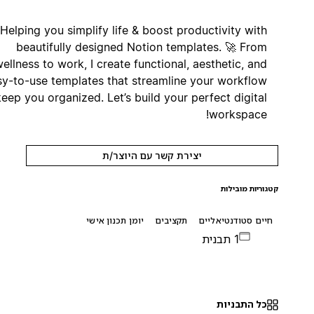
Helping you simplify life & boost productivity with
beautifully designed Notion templates. 🚀 From
wellness to work, I create functional, aesthetic, and
easy-to-use templates that streamline your workflow
and keep you organized. Let’s build your perfect digital
workspace!
יצירת קשר עם היוצר/ת
קטגוריות מובילות
חיים סטודנטיאליים
תקציבים
יומן תכנון אישי
1 תבנית
כל התבניות