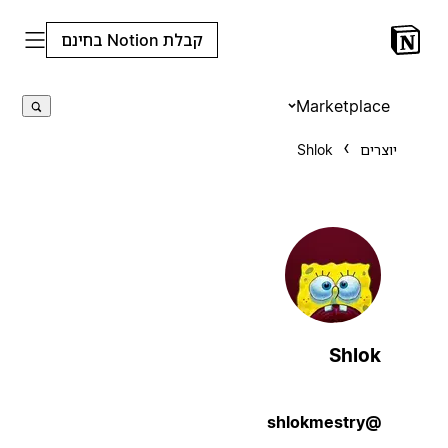
קבלת Notion בחינם
Marketplace
יוצרים
Shlok
Shlok
@shlokmestry