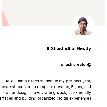
R.Shashidhar Reddy
@shashicreator
Hello! I am a BTech student in my pre-final year,
passionate about Notion template creation, Figma, and
Framer design. I love crafting sleek, user-friendly
interfaces and building organized digital experiences.