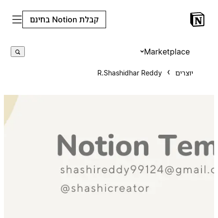
קבלת Notion בחינם
Marketplace
יוצרים
R.Shashidhar Reddy