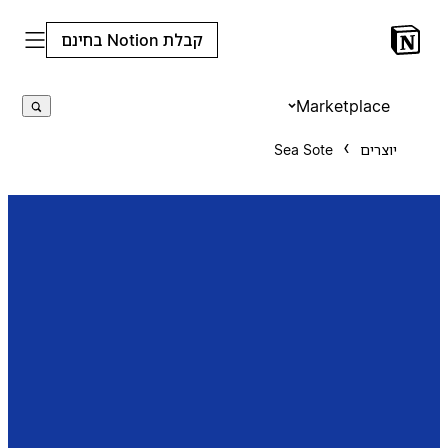
קבלת Notion בחינם
Marketplace
יוצרים
Sea Sote