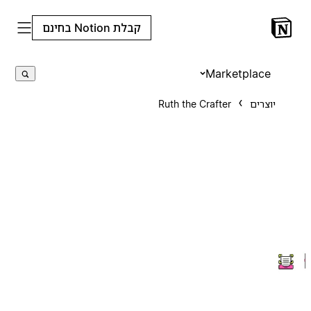
קבלת Notion בחינם
Marketplace
יוצרים
Ruth the Crafter