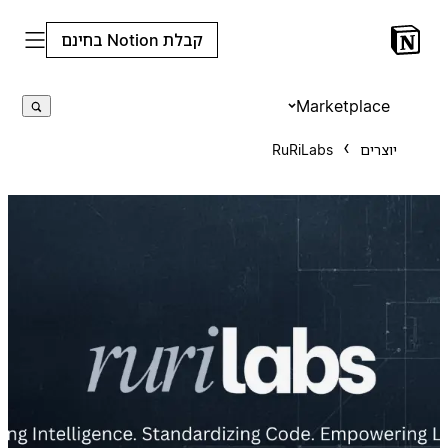
קבלת Notion בחינם
Marketplace
יוצרים
RuRiLabs