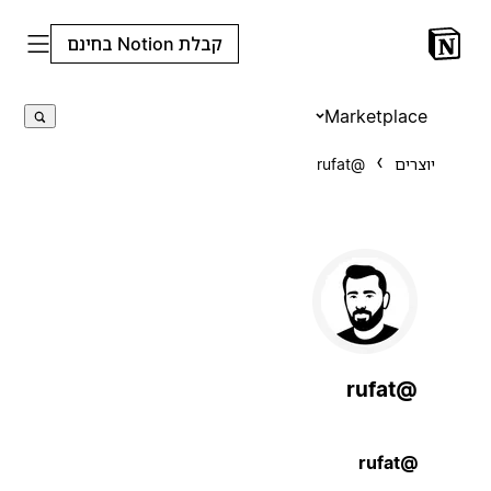
קבלת Notion בחינם
Marketplace
יוצרים
@rufat
@rufat
@rufat